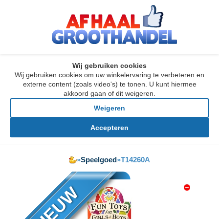
Wij gebruiken cookies
Wij gebruiken cookies om uw winkelervaring te verbeteren en
externe content (zoals video's) te tonen. U kunt hiermee
akkoord gaan of dit weigeren.
Weigeren
Accepteren
»
Speelgoed
»
T14260A
NIEUW