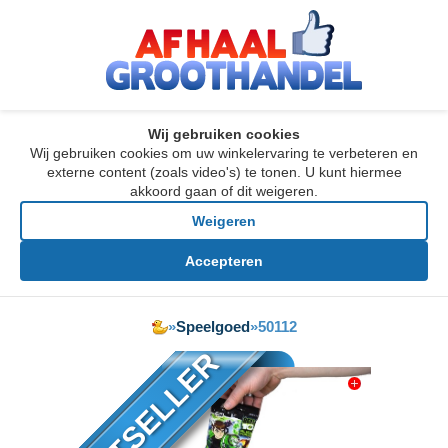
Wij gebruiken cookies
Wij gebruiken cookies om uw winkelervaring te verbeteren en
externe content (zoals video's) te tonen. U kunt hiermee
akkoord gaan of dit weigeren.
Weigeren
Accepteren
»
Speelgoed
»
50112
BESTSELLER