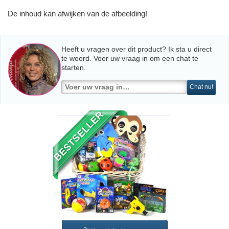
De inhoud kan afwijken van de afbeelding!
Heeft u vragen over dit product? Ik sta u direct
te woord. Voer uw vraag in om een chat te
starten.
Chat nu!
BESTSELLER