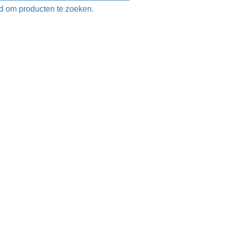
d om producten te zoeken.