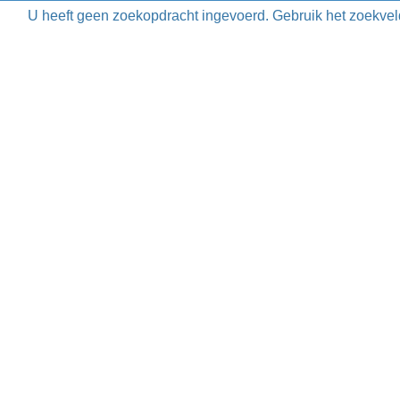
U heeft geen zoekopdracht ingevoerd. Gebruik het zoekvel