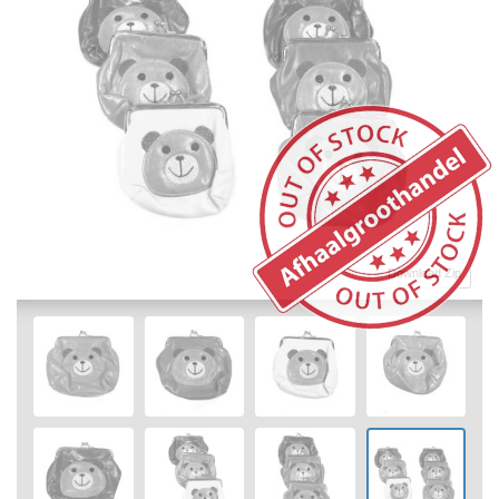
Download Zip