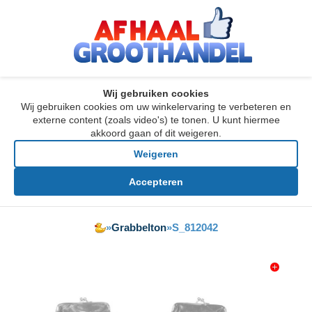
Wij gebruiken cookies
Wij gebruiken cookies om uw winkelervaring te verbeteren en
externe content (zoals video's) te tonen. U kunt hiermee
akkoord gaan of dit weigeren.
Weigeren
Accepteren
»
Grabbelton
»
S_812042