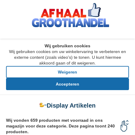
Wij gebruiken cookies
Wij gebruiken cookies om uw winkelervaring te verbeteren en
externe content (zoals video's) te tonen. U kunt hiermee
akkoord gaan of dit weigeren.
Weigeren
Accepteren
»
Display Artikelen
Wij vonden 659 producten met voorraad in ons
magazijn voor deze categorie. Deze pagina toont 240
producten.