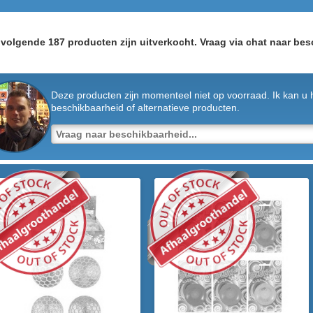
volgende 187 producten zijn uitverkocht. Vraag via chat naar bes
Deze producten zijn momenteel niet op voorraad. Ik kan u 
beschikbaarheid of alternatieve producten.
IEUW
NIEUW