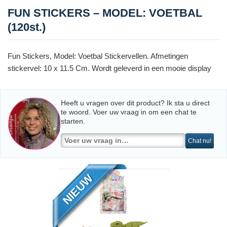
FUN STICKERS – MODEL: VOETBAL
(120st.)
Fun Stickers, Model: Voetbal Stickervellen. Afmetingen
stickervel: 10 x 11.5 Cm. Wordt geleverd in een mooie display
Heeft u vragen over dit product? Ik sta u direct
te woord. Voer uw vraag in om een chat te
starten.
Chat nu!
NIEUW