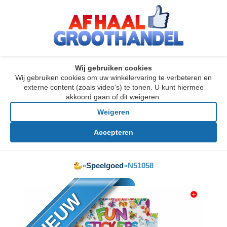
Wij gebruiken cookies
Wij gebruiken cookies om uw winkelervaring te verbeteren en
externe content (zoals video's) te tonen. U kunt hiermee
akkoord gaan of dit weigeren.
Weigeren
Accepteren
»
Speelgoed
»
N51058
NIEUW