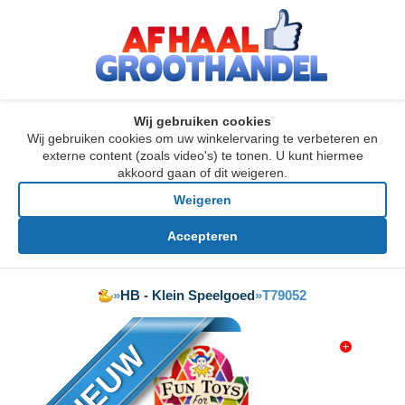
Wij gebruiken cookies
Wij gebruiken cookies om uw winkelervaring te verbeteren en
externe content (zoals video's) te tonen. U kunt hiermee
akkoord gaan of dit weigeren.
Weigeren
Accepteren
»
HB - Klein Speelgoed
»
T79052
NIEUW