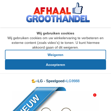
Wij gebruiken cookies
Wij gebruiken cookies om uw winkelervaring te verbeteren en
externe content (zoals video's) te tonen. U kunt hiermee
akkoord gaan of dit weigeren.
Weigeren
Accepteren
»
LG - Speelgoed
»
LG9988
NIEUW