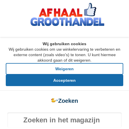
Wij gebruiken cookies
Wij gebruiken cookies om uw winkelervaring te verbeteren en
externe content (zoals video's) te tonen. U kunt hiermee
akkoord gaan of dit weigeren.
Weigeren
Accepteren
»
Zoeken