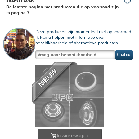
alternatieven.
De laatste pagina met producten die op voorraad zijn
is pagina 7.
Deze producten zijn momenteel niet op voorraad.
Ik kan u helpen met informatie over
beschikbaarheid of alternatieve producten.
Chat nu!
NIEUW
In winkelwagen