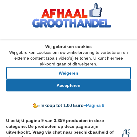
Wij gebruiken cookies
Wij gebruiken cookies om uw winkelervaring te verbeteren en
externe content (zoals video's) te tonen. U kunt hiermee
akkoord gaan of dit weigeren.
Weigeren
Accepteren
»
Inkoop tot 1.00 Euro
»
Pagina 9
U bekijkt pagina 9 van 3.359 producten in deze
categorie. De producten op deze pagina zijn
uitverkocht. Vraag via chat naar beschikbaarheid of