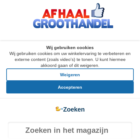
Wij gebruiken cookies
Wij gebruiken cookies om uw winkelervaring te verbeteren en
externe content (zoals video's) te tonen. U kunt hiermee
akkoord gaan of dit weigeren.
Weigeren
Accepteren
»
Zoeken