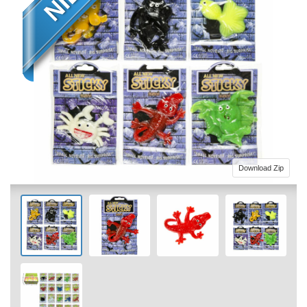
Download Zip