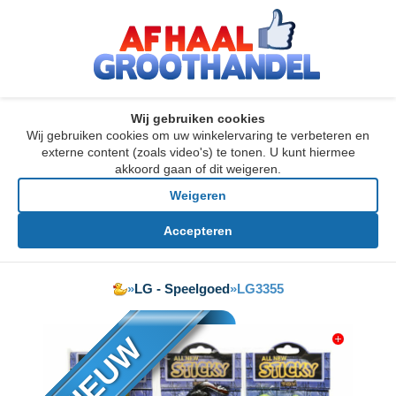
Wij gebruiken cookies
Wij gebruiken cookies om uw winkelervaring te verbeteren en
externe content (zoals video's) te tonen. U kunt hiermee
akkoord gaan of dit weigeren.
Weigeren
Accepteren
»
LG - Speelgoed
»
LG3355
NIEUW