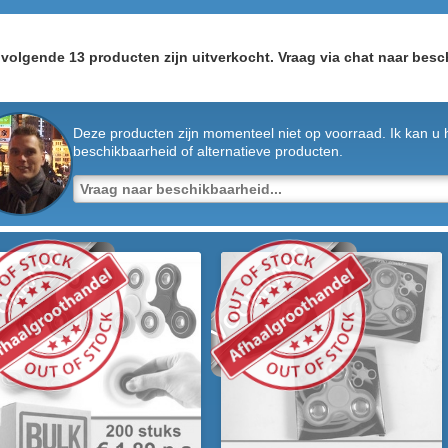
volgende 13 producten zijn uitverkocht. Vraag via chat naar besch
Deze producten zijn momenteel niet op voorraad. Ik kan u 
beschikbaarheid of alternatieve producten.
VOORRAAD
ORRAAD