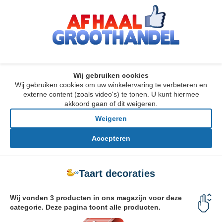
Wij gebruiken cookies
Wij gebruiken cookies om uw winkelervaring te verbeteren en
externe content (zoals video's) te tonen. U kunt hiermee
akkoord gaan of dit weigeren.
Weigeren
Accepteren
»
Taart decoraties
Wij vonden 3 producten in ons magazijn voor deze
categorie. Deze pagina toont alle producten.