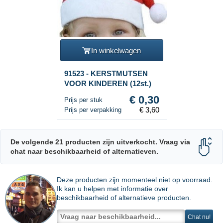
In winkelwagen
91523 - KERSTMUTSEN
VOOR KINDEREN (12st.)
€ 0,30
Prijs per stuk
€ 3,60
Prijs per verpakking
De volgende 21 producten zijn uitverkocht. Vraag via
chat naar beschikbaarheid of alternatieven.
Deze producten zijn momenteel niet op voorraad.
Ik kan u helpen met informatie over
beschikbaarheid of alternatieve producten.
Chat nu!